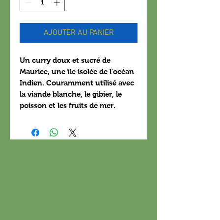
AJOUTER AU PANIER
Un curry doux et sucré de
Maurice, une île isolée de l'océan
Indien. Couramment utilisé avec
la viande blanche, le gibier, le
poisson et les fruits de mer.