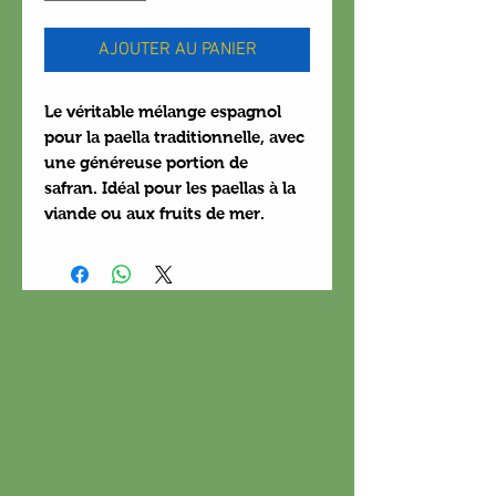
AJOUTER AU PANIER
Le véritable mélange espagnol
pour la paella traditionnelle, avec
une généreuse portion de
safran. Idéal pour les paellas à la
viande ou aux fruits de mer.