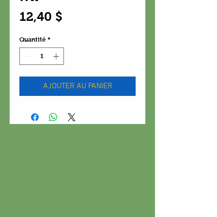
Prix
12,40 $
Quantité
*
AJOUTER AU PANIER