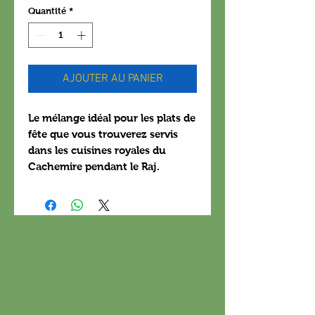
Quantité
*
AJOUTER AU PANIER
Le mélange idéal pour les plats de
fête que vous trouverez servis
dans les cuisines royales du
Cachemire pendant le Raj.