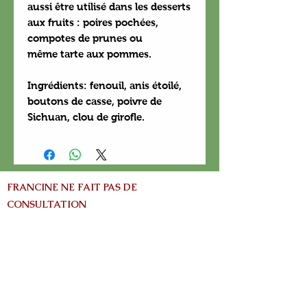
aussi être utilisé dans les desserts
aux fruits : poires pochées,
compotes de prunes ou
même tarte aux pommes.
Ingrédients: fenouil, anis étoilé,
boutons de casse, poivre de
Sichuan, clou de girofle.
FRANCINE NE FAIT PAS DE
CONSULTATION