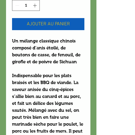
AJOUTER AU PANIER
Un mélange classique chinois
composé d’anis étoilé, de
boutons de casse, de fenouil, de
girofle et de poivre de Sichuan
Indispensable pour les plats
braisés et les BBQ de viande. La
saveur anisée du cinq-épices
s’allie bien au canard et au porc,
et fait un délice des légumes
sautés. Mélangé avec du sel, on
peut très bien en faire une
marinade sèche pour le poulet, le
porc ou les fruits de mers. Il peut