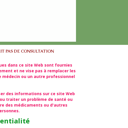
IT PAS DE CONSULTATION
ues dans ce site Web sont fournies
lement et ne vise pas à remplacer les
re médecin ou un autre professionnel
ser des informations sur ce site Web
ou traiter un problème de santé ou
rire des médicaments ou d'autres
personnes.
entialité