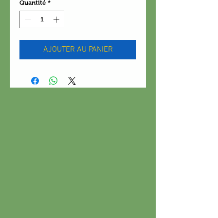
Quantité
*
AJOUTER AU PANIER