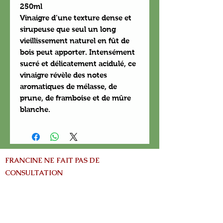
250ml
Vinaigre d’une texture dense et
sirupeuse que seul un long
vieillissement naturel en fût de
bois peut apporter. Intensément
sucré et délicatement acidulé, ce
vinaigre révèle des notes
aromatiques de mélasse, de
prune, de framboise et de mûre
blanche.
FRANCINE NE FAIT PAS DE
CONSULTATION