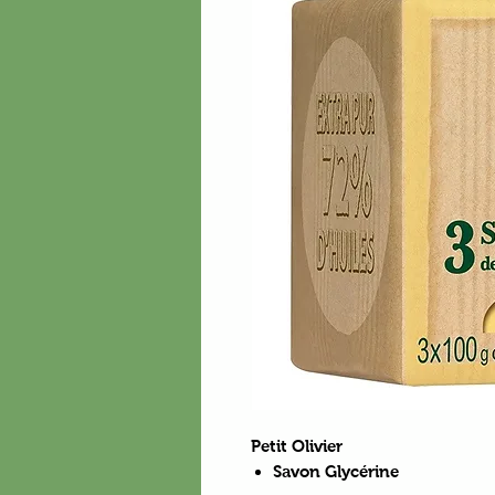
Petit Olivier
Savon Glycérine