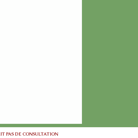
IT PAS DE CONSULTATION