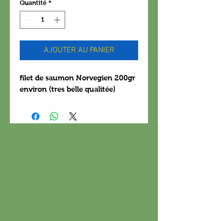
Quantité
*
AJOUTER AU PANIER
filet de saumon Norvegien 200gr
environ (tres belle qualitée)