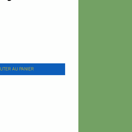
UTER AU PANIER