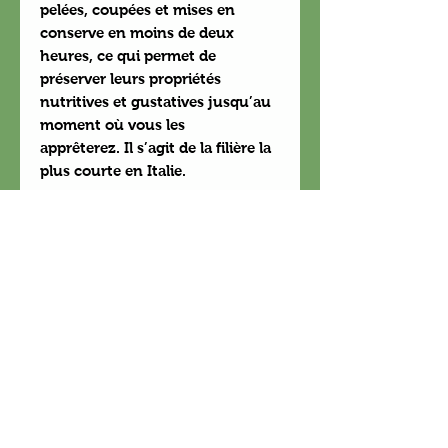
pelées, coupées et mises en
conserve en moins de deux
heures, ce qui permet de
préserver leurs propriétés
nutritives et gustatives jusqu’au
moment où vous les
apprêterez. Il s’agit de la filière la
plus courte en Italie.
FRANCINE NE FAIT PAS DE
CONSULTATION