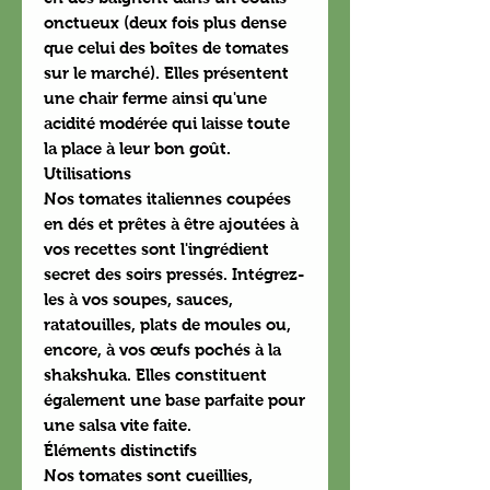
onctueux (deux fois plus dense
que celui des boîtes de tomates
sur le marché). Elles présentent
une chair ferme ainsi qu'une
acidité modérée qui laisse toute
la place à leur bon goût.
Utilisations
Nos tomates italiennes coupées
en dés et prêtes à être ajoutées à
vos recettes sont l'ingrédient
secret des soirs pressés. Intégrez-
les à vos soupes, sauces,
ratatouilles, plats de moules ou,
encore, à vos œufs pochés à la
shakshuka. Elles constituent
également une base parfaite pour
une salsa vite faite.
Éléments distinctifs
Nos tomates sont cueillies,