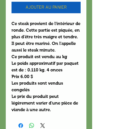
AJOUTER AU PANIER
Ce steak provient de l'intérieur de
ronde. Cette partie est piquée, en
plus d'être très maigre et tendre.
Il peut être mariné. On l'appelle
aussi le steak minute.
Ce produit est vendu au kg
Le poids approximatif par paquet
est de : 0.110 kg. 4 onces
Prix 6.00 $
Les produits sont vendus
congelés
Le prix du produit peut
légèrement varier d'une pièce de
viande à une autre.