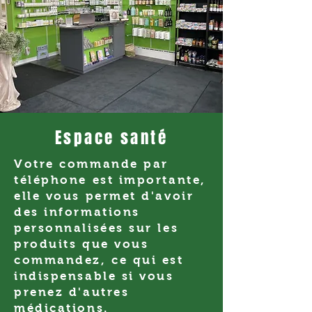
Espace santé
Votre commande par
téléphone est importante,
elle vous permet d'avoir
des informations
personnalisées sur les
produits que vous
commandez, ce qui est
indispensable si vous
prenez d'autres
médications.