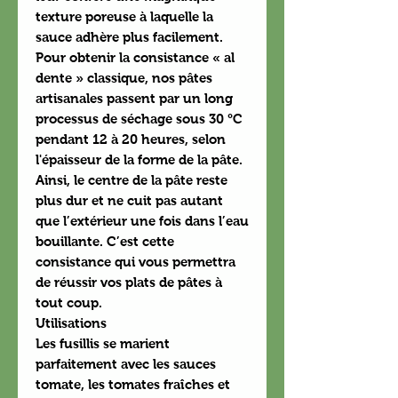
texture poreuse à laquelle la
sauce adhère plus facilement.
Pour obtenir la consistance « al
dente » classique, nos pâtes
artisanales passent par un long
processus de séchage sous 30 °C
pendant 12 à 20 heures, selon
l'épaisseur de la forme de la pâte.
Ainsi, le centre de la pâte reste
plus dur et ne cuit pas autant
que l’extérieur une fois dans l’eau
bouillante. C’est cette
consistance qui vous permettra
de réussir vos plats de pâtes à
tout coup.
Utilisations
Les fusillis se marient
parfaitement avec les sauces
tomate, les tomates fraîches et