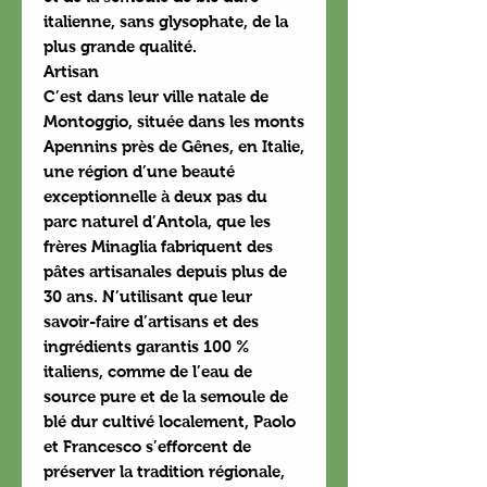
italienne, sans glysophate, de la
plus grande qualité.
Artisan
C’est dans leur ville natale de
Montoggio, située dans les monts
Apennins près de Gênes, en Italie,
une région d’une beauté
exceptionnelle à deux pas du
parc naturel d’Antola, que les
frères Minaglia fabriquent des
pâtes artisanales depuis plus de
30 ans. N’utilisant que leur
savoir-faire d’artisans et des
ingrédients garantis 100 %
italiens, comme de l’eau de
source pure et de la semoule de
blé dur cultivé localement, Paolo
et Francesco s’efforcent de
préserver la tradition régionale,