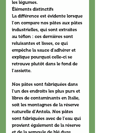
les légumes.
Éléments distinctifs
La différence est évidente lorsque
l’on compare nos pâtes aux pâtes
industrielles, qui sont extraites
au téflon : ces dernières sont
reluisantes et lisses, ce qui
empêche la sauce d'adhérer et
explique pourquoi celle-ci se
retrouve plutôt dans le fond de
l’assiette.
Nos pâtes sont fabriquées dans
l’un des endroits les plus purs et
libres de contaminants en Italie,
soit les montagnes de la réserve
naturelle d’Antola. Nos pâtes
sont fabriquées avec de l’eau qui
provient également de la réserve
et de la semoule de blé dure