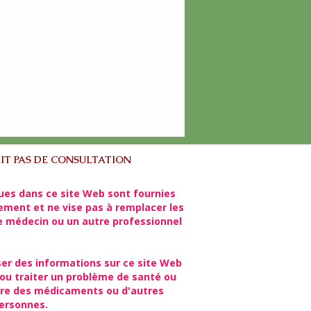
IT PAS DE CONSULTATION
ues dans ce site Web sont fournies
lement et ne vise pas à remplacer les
re médecin ou un autre professionnel
ser des informations sur ce site Web
ou traiter un problème de santé ou
rire des médicaments ou d'autres
personnes.