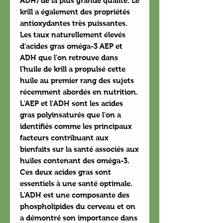
ADH) de la plus grande qualité. Le
krill a également des propriétés
antioxydantes très puissantes.
Les taux naturellement élevés
d'acides gras oméga-3 AEP et
ADH que l'on retrouve dans
l'huile de krill a propulsé cette
huile au premier rang des sujets
récemment abordés en nutrition.
L'AEP et l'ADH sont les acides
gras polyinsaturés que l'on a
identifiés comme les principaux
facteurs contribuant aux
bienfaits sur la santé associés aux
huiles contenant des oméga-3.
Ces deux acides gras sont
essentiels à une santé optimale.
L'ADH est une composante des
phospholipides du cerveau et on
a démontré son importance dans