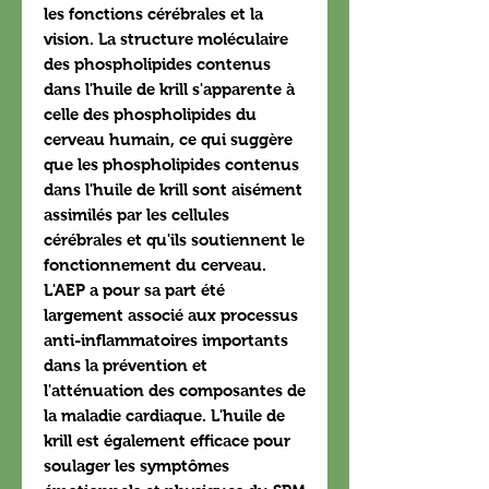
les fonctions cérébrales et la
vision. La structure moléculaire
des phospholipides contenus
dans l'huile de krill s'apparente à
celle des phospholipides du
cerveau humain, ce qui suggère
que les phospholipides contenus
dans l'huile de krill sont aisément
assimilés par les cellules
cérébrales et qu'ils soutiennent le
fonctionnement du cerveau.
L'AEP a pour sa part été
largement associé aux processus
anti-inflammatoires importants
dans la prévention et
l'atténuation des composantes de
la maladie cardiaque. L'huile de
krill est également efficace pour
soulager les symptômes