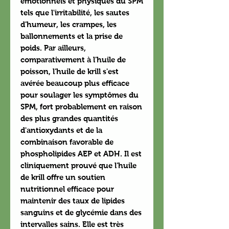
émotionnels et physiques du SPM
tels que l'irritabilité, les sautes
d'humeur, les crampes, les
ballonnements et la prise de
poids. Par ailleurs,
comparativement à l'huile de
poisson, l'huile de krill s'est
avérée beaucoup plus efficace
pour soulager les symptômes du
SPM, fort probablement en raison
des plus grandes quantités
d'antioxydants et de la
combinaison favorable de
phospholipides AEP et ADH. Il est
cliniquement prouvé que l'huile
de krill offre un soutien
nutritionnel efficace pour
maintenir des taux de lipides
sanguins et de glycémie dans des
intervalles sains. Elle est très