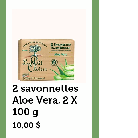
2 savonnettes
Aloe Vera, 2 X
100 g
Prix
10,00 $