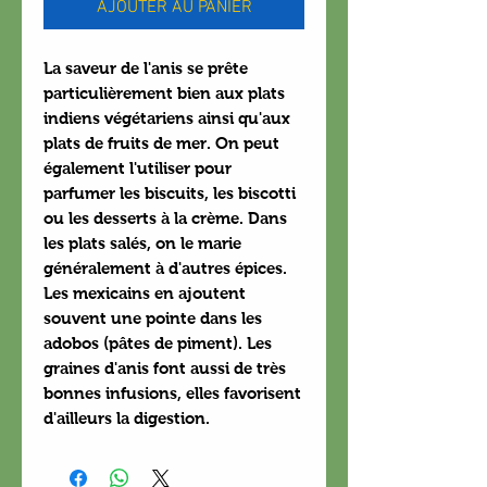
AJOUTER AU PANIER
La saveur de l'anis se prête
particulièrement bien aux plats
indiens végétariens ainsi qu'aux
plats de fruits de mer. On peut
également l'utiliser pour
parfumer les biscuits, les biscotti
ou les desserts à la crème. Dans
les plats salés, on le marie
généralement à d'autres épices.
Les mexicains en ajoutent
souvent une pointe dans les
adobos (pâtes de piment). Les
graines d'anis font aussi de très
bonnes infusions, elles favorisent
d'ailleurs la digestion.