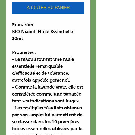
AJOUTER AU PANIER
Pranarôm
BIO Niaouli Huile Essentielle
10ml
Propriétés :
- Le niaouli fournit une huile
essentielle remarquable
d'efficacité et de tolérance,
autrefois appelée goménol.
- Comme la lavande vraie, elle est
considérée comme une panacée
tant ses indications sont larges.
- Les multiples résultats obtenus
par son emploi lui permettent de
se classer dans les 10 premières
huiles essentielles utilisées par le