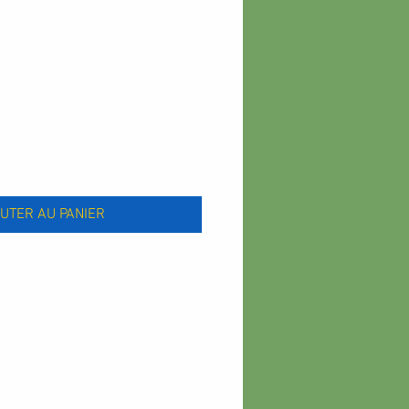
UTER AU PANIER