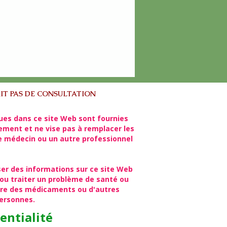
IT PAS DE CONSULTATION
ues dans ce site Web sont fournies
lement et ne vise pas à remplacer les
re médecin ou un autre professionnel
ser des informations sur ce site Web
ou traiter un problème de santé ou
rire des médicaments ou d'autres
personnes.
entialité