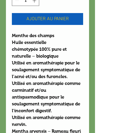
AJOUTER AU PANIER
Menthe des champs
Huile essentielle
chémotypée
100% pure et
naturelle – biologique
Utilisé en aromathérapie pour le
soulagement symptomatique de
l’acné et/ou des furoncles.
Utilisé en aromathérapie comme
carminatif et/ou
antispasmodique pour le
soulagement symptomatique de
l’inconfort digestif.
Utilisé en aromathérapie comme
nervin.
Mentha arvensis − Rameau fleuri