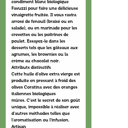
condiment blanc biologique
Favuzzi pour faire une délicieuse
vinaigrette fruitée. Il vous ravira
arrosé de fenouil (braisé ou en
salade), ou en marinade pour les
crevettes ou les poitrines de
poulet. Essayez-le dans les
desserts tels que les gâteaux aux
agrumes, les brownies ou la
crème au chocolat noir.
Attributs distinctifs
Cette huile d'olive extra vierge est
produite en pressant à froid des
olives Coratina avec des oranges
italiennes biologiques
mûres. C'est le secret de son goût
unique, impossible à réaliser avec
d'autres méthodes telles que
l'aromatisation ou l'infusion.
Artisan