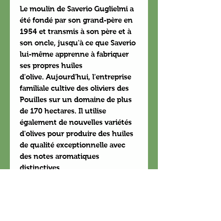
Le moulin de Saverio Guglielmi a
été fondé par son grand-père en
1954 et transmis à son père et à
son oncle, jusqu'à ce que Saverio
lui-même apprenne à fabriquer
ses propres huiles
d'olive. Aujourd'hui, l'entreprise
familiale cultive des oliviers des
Pouilles sur un domaine de plus
de 170 hectares. Il utilise
également de nouvelles variétés
d'olives pour produire des huiles
de qualité exceptionnelle avec
des notes aromatiques
distinctives.
Origine
Andria, Pouilles, Italie.