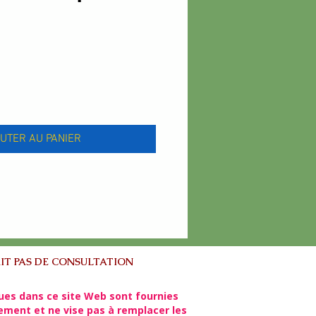
x
UTER AU PANIER
IT PAS DE CONSULTATION
ues dans ce site Web sont fournies
lement et ne vise pas à remplacer les