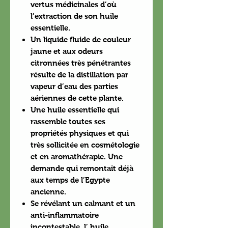
vertus médicinales d’où
l’extraction de son huile
essentielle.
Un liquide fluide de couleur
jaune et aux odeurs
citronnées très pénétrantes
résulte de la distillation par
vapeur d’eau des parties
aériennes de cette plante.
Une huile essentielle qui
rassemble toutes ses
propriétés physiques et qui
très sollicitée en cosmétologie
et en aromathérapie. Une
demande qui remontait déjà
aux temps de l’Egypte
ancienne.
Se révélant un calmant et un
anti-inflammatoire
incontestable, l’ huile