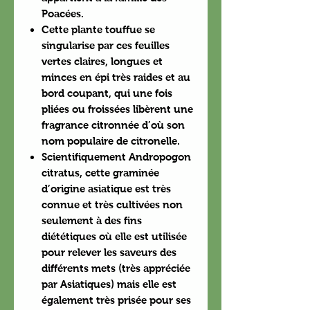
Poacées.
Cette plante touffue se
singularise par ces feuilles
vertes claires, longues et
minces en épi très raides et au
bord coupant, qui une fois
pliées ou froissées libèrent une
fragrance citronnée d’où son
nom populaire de citronelle.
Scientifiquement Andropogon
citratus, cette graminée
d’origine asiatique est très
connue et très cultivées non
seulement à des fins
diététiques où elle est utilisée
pour relever les saveurs des
différents mets (très appréciée
par Asiatiques) mais elle est
également très prisée pour ses