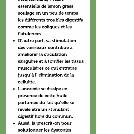
essentielle de lemon grass
soulage en un peu de temps
les différents troubles digestifs
comme les coliques et les
flatulences.
D’autre part, sa stimulation
des vaisseaux contribue à
améliorer la circulation
sanguine et à tonifier les tissus
musculaires ce qui entraine
jusqu’à l’ élimination de la
cellulite.
L’anorexie se dissipe en
présence de cette huile
parfumée du fait qu’elle se
révèle être un stimulant
digestif hors du commun.
Aussi, la prescrit-on pour
solutionner les dystonies