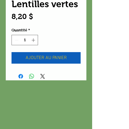
Lentilles vertes
Prix
8,20 $
Quantité
*
AJOUTER AU PANIER