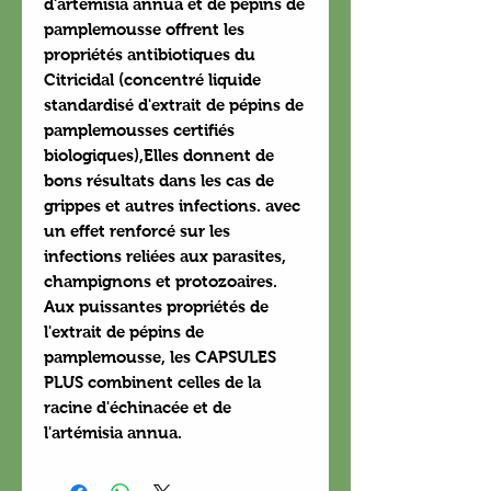
d'artémisia annua et de pepins de
pamplemousse offrent les
propriétés antibiotiques du
Citricidal (concentré liquide
standardisé d'extrait de pépins de
pamplemousses certifiés
biologiques),Elles donnent de
bons résultats dans les cas de
grippes et autres infections. avec
un effet renforcé sur les
infections reliées aux parasites,
champignons et protozoaires.
Aux puissantes propriétés de
l'extrait de pépins de
pamplemousse, les CAPSULES
PLUS combinent celles de la
racine d'échinacée et de
l'artémisia annua.