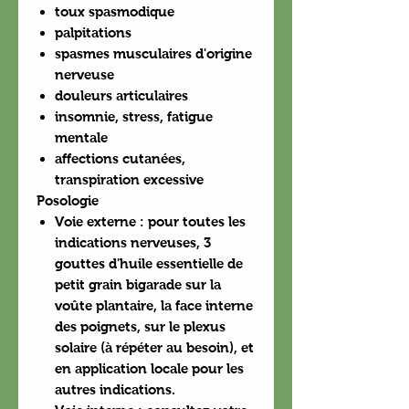
toux spasmodique
palpitations
spasmes musculaires d'origine
nerveuse
douleurs articulaires
insomnie, stress, fatigue
mentale
affections cutanées,
transpiration excessive
Posologie
Voie externe : pour toutes les
indications nerveuses, 3
gouttes d'huile essentielle de
petit grain bigarade sur la
voûte plantaire, la face interne
des poignets, sur le plexus
solaire (à répéter au besoin), et
en application locale pour les
autres indications.