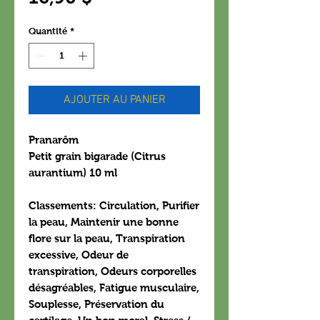
Quantité
*
AJOUTER AU PANIER
Pranarôm
Petit grain bigarade (Citrus
aurantium) 10 ml
Classements: Circulation, Purifier
la peau, Maintenir une bonne
flore sur la peau, Transpiration
excessive, Odeur de
transpiration, Odeurs corporelles
désagréables, Fatigue musculaire,
Souplesse, Préservation du