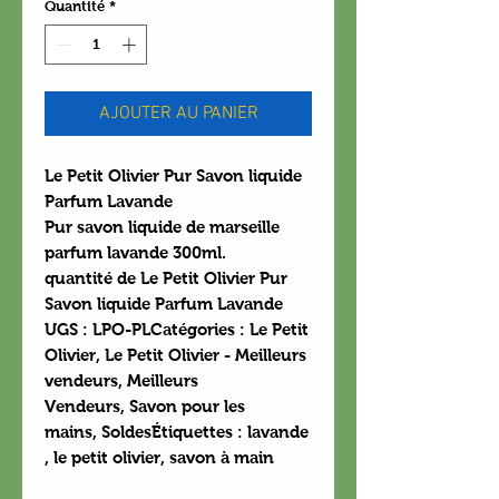
Quantité
*
AJOUTER AU PANIER
Le Petit Olivier Pur Savon liquide
Parfum Lavande
Pur savon liquide de marseille
parfum lavande 300ml.
quantité de Le Petit Olivier Pur
Savon liquide Parfum Lavande
UGS : LPO-PLCatégories : Le Petit
Olivier, Le Petit Olivier - Meilleurs
vendeurs, Meilleurs
Vendeurs, Savon pour les
mains, SoldesÉtiquettes : lavande
, le petit olivier, savon à main