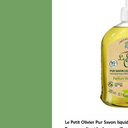
Le Petit Olivier Pur Savon liqu