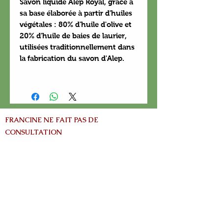
Savon liquide Alep Royal, grâce à
sa base élaborée à partir d'huiles
végétales : 80% d'huile d'olive et
20% d'huile de baies de laurier,
utilisées traditionnellement dans
la fabrication du savon d'Alep.
FRANCINE NE FAIT PAS DE
CONSULTATION
info@nature-el.com