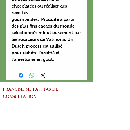
chocolatées ou réaliser des
recettes
gourmandes. Produite à partir
des plus fins cacaos du monde,
sélectionnés minutieusement par
les sourceurs de Valrhona. Un
Dutch process est utilisé
pour réduire l’acidité et
l’amertume en goût.
FRANCINE NE FAIT PAS DE
CONSULTATION