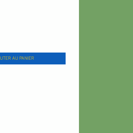
UTER AU PANIER