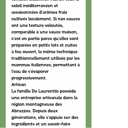
soleil méditerranéen et
assaisonnées d'arômes frais
cultivés localement. Si nos sauces
ont une texture veloutée,
comparable à une sauce maison,
c'est en partie parce qu'elles sont
préparées en petits lots et cuites
à feu ouvert, la même technique
traditionnellement utilisée par les
mammas italiennes, permettant à
l'eau de s'évaporer
progressivement.
Artisan
La famille De Laurentiis possède
une entreprise artisanale dans la
région montagneuse des
Abruzzes. Depuis deux
générations, elle s'appuie sur des
ingrédients et un savoir-faire