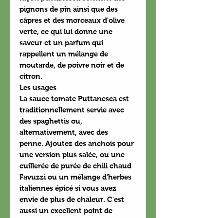
pignons de pin ainsi que des
câpres et des morceaux d'olive
verte, ce qui lui donne une
saveur et un parfum qui
rappellent un mélange de
moutarde, de poivre noir et de
citron.
Les usages
La sauce tomate Puttanesca est
traditionnellement servie avec
des spaghettis ou,
alternativement, avec des
penne. Ajoutez des anchois pour
une version plus salée, ou une
cuillerée de purée de chili chaud
Favuzzi ou un mélange d'herbes
italiennes épicé si vous avez
envie de plus de chaleur. C'est
aussi un excellent point de