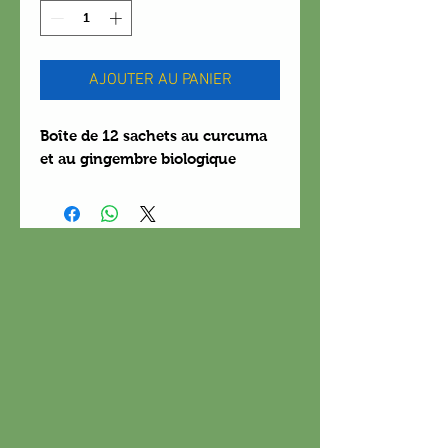
AJOUTER AU PANIER
Boîte de 12 sachets au curcuma
et au gingembre biologique