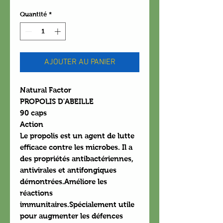
Quantité
*
AJOUTER AU PANIER
Natural Factor
PROPOLIS D'ABEILLE
90 caps
Action
Le propolis est un agent de lutte
efficace contre les microbes. Il a
des propriétés antibactériennes,
antivirales et antifongiques
démontrées.Améliore les
réactions
immunitaires.Spécialement utile
pour augmenter les défences