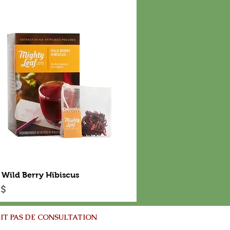
Aperçu rapide
 Wild Berry Hibiscus
 $
IT PAS DE CONSULTATION